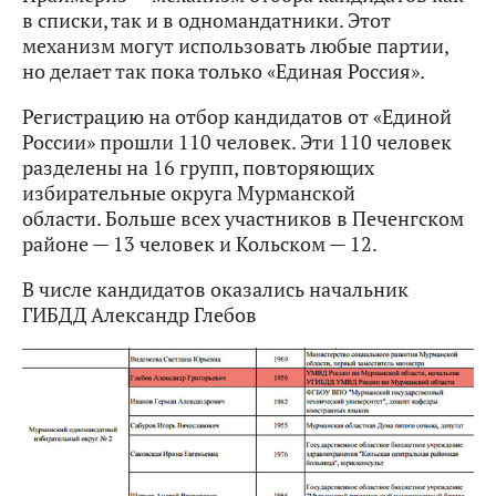
в списки, так и в одномандатники. Этот
механизм могут использовать любые партии,
но делает так пока только «Единая Россия».
Регистрацию на отбор кандидатов от «Единой
России» прошли 110 человек. Эти 110 человек
разделены на 16 групп, повторяющих
избирательные округа Мурманской
области. Больше всех участников в Печенгском
районе — 13 человек и Кольском — 12.
В числе кандидатов оказались начальник
ГИБДД Александр Глебов