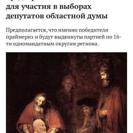
для участия в выборах
депутатов областной думы
Предполагается, что именно победители
праймериз и будут выдвинуты партией по 16-
ти одномандатным округам региона.