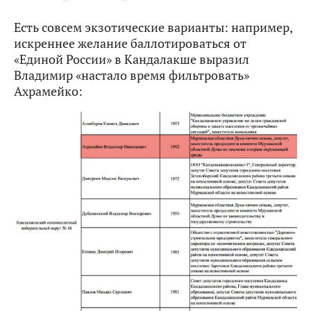
Есть совсем экзотические варианты: например,
искреннее желание баллотироваться от
«Единой России» в Кандалакше выразил
Владимир «настало время фильтровать»
Ахрамейко: