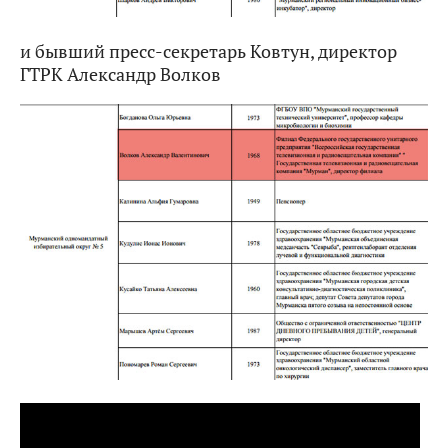
и бывший пресс-секретарь Ковтун, директор
ГТРК Александр Волков