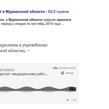
зарплаты в учреждениях
кой области,
—