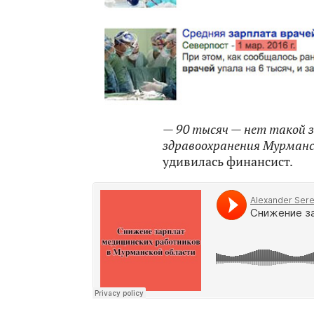
— 90 тысяч — нет такой 
здравоохранения Мурманс
удивилась финансист.