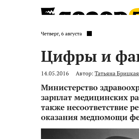
Четверг, 6 августа
Цифры и фа
14.05.2016
Автор:
Татьяна Брицкая
Министерство здравоох
зарплат медицинских ра
также несоответствие 
оказания медпомощи ф