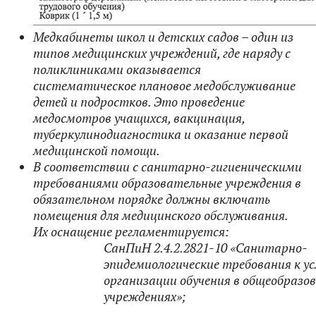
Медкабинеты школ и детских садов – один из
типов медицинских учреждений, где наряду с
поликлиниками оказывается
систематическое плановое медобслуживание
детей и подростков. Это проведение
медосмотров учащихся, вакцинация,
туберкулинодиагностика и оказание первой
медицинской помощи.
В соответствии с санитарно-гигиеническими
требованиями образовательные учреждения в
обязательном порядке должны включать
помещения для медицинского обслуживания.
Их оснащение регламентируется:
СанПиН 2.4.2.2821-10 «Санитарно-
эпидемиологические требования к у
организации обучения в общеобразо
учреждениях»;