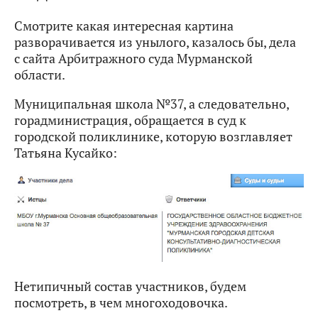
Смотрите какая интересная картина
разворачивается из унылого, казалось бы, дела
с сайта Арбитражного суда Мурманской
области.
Муниципальная школа №37, а следовательно,
горадминистрация, обращается в суд к
городской поликлинике, которую возглавляет
Татьяна Кусайко:
Нетипичный состав участников, будем
посмотреть, в чем многоходовочка.