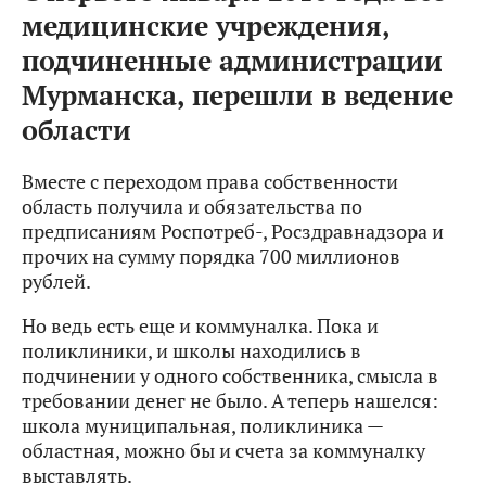
медицинские учреждения,
подчиненные администрации
Мурманска, перешли в ведение
области
Вместе с переходом права собственности
область получила и обязательства по
предписаниям Роспотреб-, Росздравнадзора и
прочих на сумму порядка 700 миллионов
рублей.
Но ведь есть еще и коммуналка. Пока и
поликлиники, и школы находились в
подчинении у одного собственника, смысла в
требовании денег не было. А теперь нашелся:
школа муниципальная, поликлиника —
областная, можно бы и счета за коммуналку
выставлять.