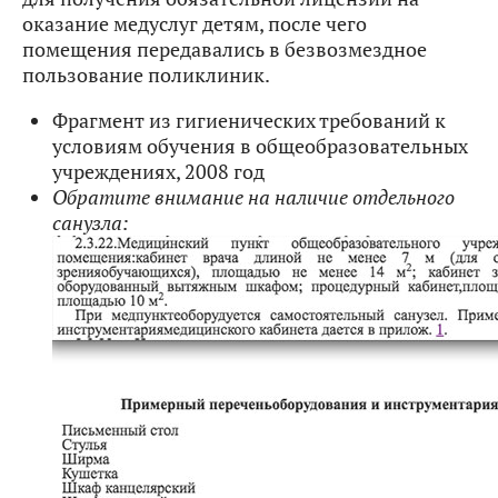
оказание медуслуг детям, после чего
помещения передавались в безвозмездное
пользование поликлиник.
Фрагмент из гигиенических требований к
условиям обучения в общеобразовательных
учреждениях, 2008 год
Обратите внимание на наличие отдельного
санузла: