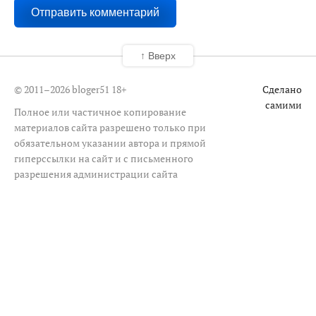
↑ Вверх
© 2011–2026 bloger51
18+
Сделано
самими
Полное или частичное копирование
материалов сайта разрешено только при
обязательном указании автора и прямой
гиперссылки на сайт и с письменного
разрешения администрации сайта