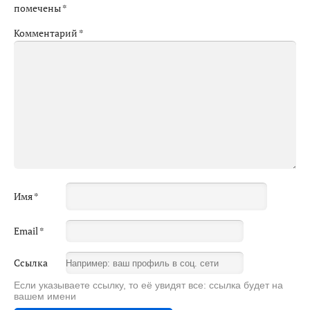
помечены
*
Комментарий
*
Имя
*
Email
*
Ссылка
Если указываете ссылку, то её увидят все: ссылка будет на
вашем имени