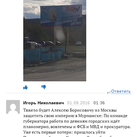
Ответить
Игорь Николаевич
01.09.2016
01:36
Тяжело будет Алексею Борисовичу из Москвы
защитить свою империю в Мурманске: По команде
губернатора работа по деяниям городских идёт
планомерно, вовлечены и ФСБ и МВД и прокуратура.
Уже есть первые потери: пришлось уйти