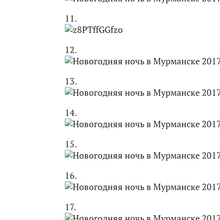
11.
12.
13.
14.
15.
16.
17.