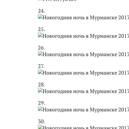
24.
25.
26.
27.
28.
29.
30.