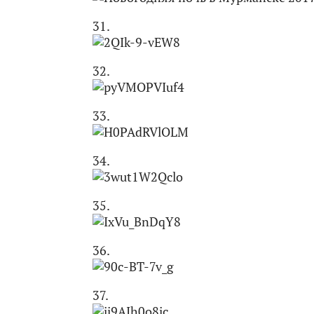
31.
32.
33.
34.
35.
36.
37.