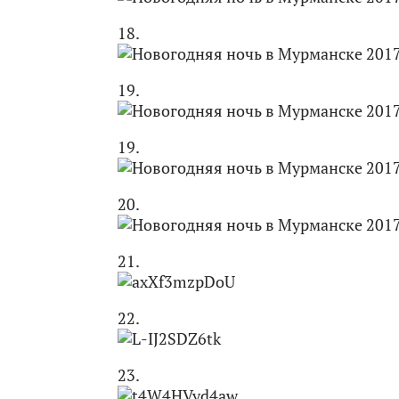
18.
19.
19.
20.
21.
22.
23.