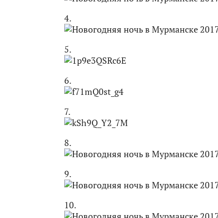
4.
5.
6.
7.
8.
9.
10.