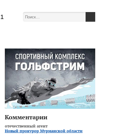
51
Комментарии
отечественный агент
Новый прокурор Мурманской области