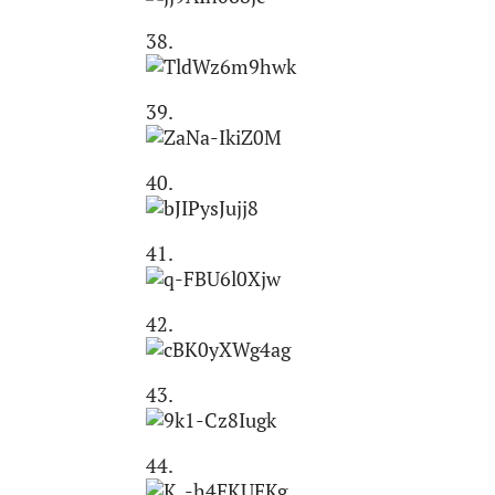
38.
39.
40.
41.
42.
43.
44.