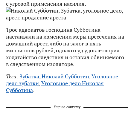
с угрозой применения насилия.
Трое адвокатов господина Субботина
настаивали на изменении меры пресечения на
домашний арест, либо на залог в пять
миллионов рублей, однако суд удовлетворил
ходатайство следствия и оставил обвиняемого
в следственном изоляторе.
Теги:
Зубатка
,
Николай Субботин
,
Уголовное
дело зубатки
,
Уголовное дело Николая
Субботина
.
Еще по сюжету