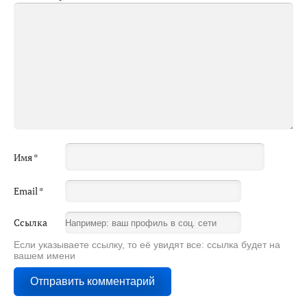
Имя
*
Email
*
Ссылка
Если указываете ссылку, то её увидят все: ссылка будет на
вашем имени