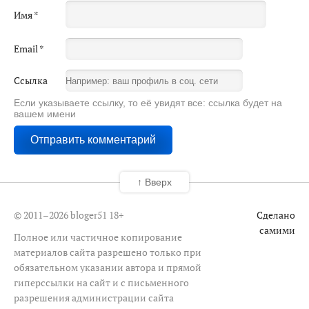
Имя
*
Email
*
Ссылка
Если указываете ссылку, то её увидят все: ссылка будет на
вашем имени
↑ Вверх
© 2011–2026 bloger51
18+
Сделано
самими
Полное или частичное копирование
материалов сайта разрешено только при
обязательном указании автора и прямой
гиперссылки на сайт и с письменного
разрешения администрации сайта