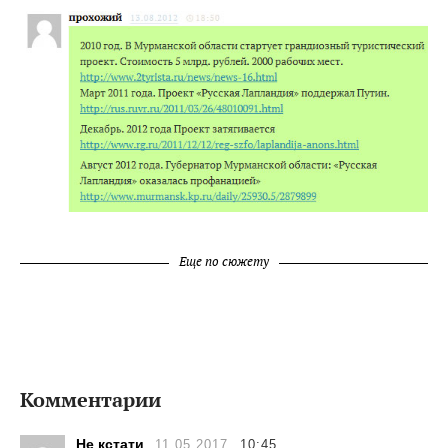
Еще по сюжету
Комментарии
Не кстати
11.05.2017
10:45