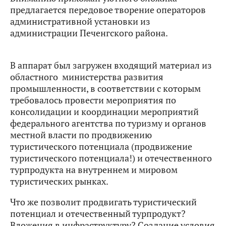
предлагается передовое творение операторов
административной установки из
администрации Печенгского района.
В аппарат был загружен входящий материал из
областного министерства развития
промышленности, в соответствии с которым
требовалось провести мероприятия по
консолидации и координации мероприятий
федерального агентства по туризму и органов
местной власти по продвижению
туристического потенциала (продвижение
туристического потенциала!) и отечественного
турпродукта на внутреннем и мировом
туристических рынках.
Что же позволит продвигать туристический
потенциал и отечественный турпродукт?
Вложения в инфраструктуру? Создание условия