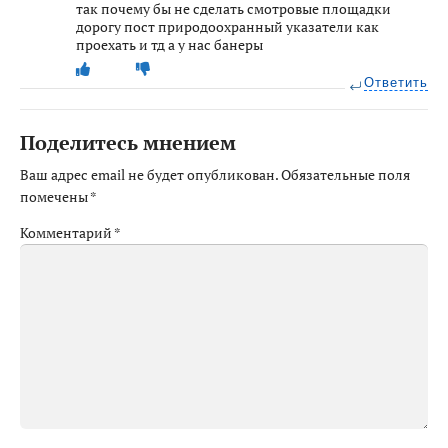
так почему бы не сделать смотровые площадки
дорогу пост природоохранный указатели как
проехать и тд а у нас банеры
Ответить
Поделитесь мнением
Ваш адрес email не будет опубликован.
Обязательные поля
помечены
*
Комментарий
*