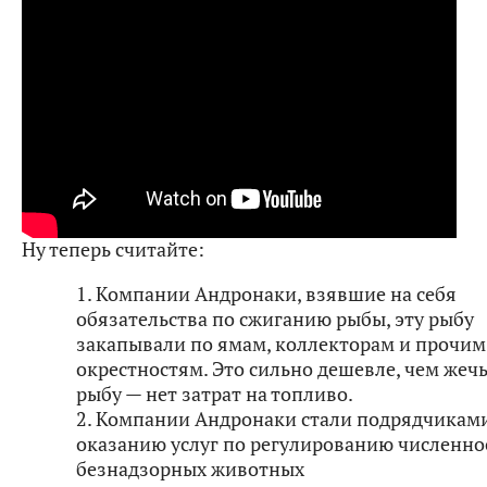
Ну теперь считайте:
1. Компании Андронаки, взявшие на себя
обязательства по сжиганию рыбы, эту рыбу
закапывали по ямам, коллекторам и прочим
окрестностям. Это сильно дешевле, чем жеч
рыбу — нет затрат на топливо.
2. Компании Андронаки стали подрядчикам
оказанию услуг по регулированию численно
безнадзорных животных