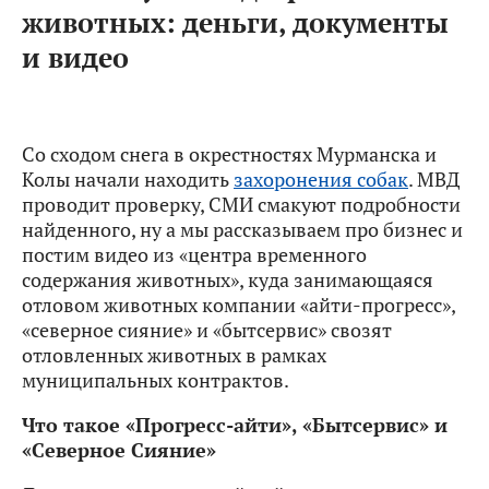
животных: деньги, документы
и видео
Со сходом снега в окрестностях Мурманска и
Колы начали находить
захоронения собак
. МВД
проводит проверку, СМИ смакуют подробности
найденного, ну а мы рассказываем про бизнес и
постим видео из «центра временного
содержания животных», куда занимающаяся
отловом животных компании «айти-прогресс»,
«северное сияние» и «бытсервис» свозят
отловленных животных в рамках
муниципальных контрактов.
Что такое «Прогресс-айти», «Бытсервис» и
«Северное Сияние»