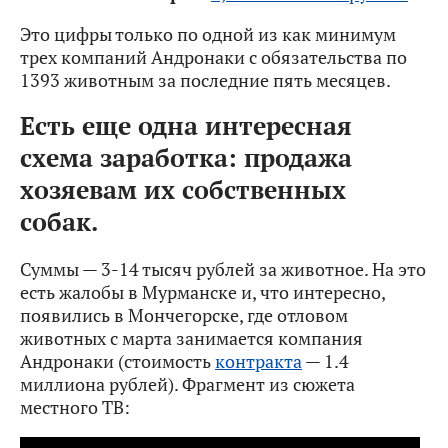
Это цифры только по одной из как минимум
трех компаний Андронаки с обязательства по
1393 животным за последние пять месяцев.
Есть еще одна интересная
схема заработка: продажа
хозяевам их собственных
собак.
Суммы — 3-14 тысяч рублей за животное. На это
есть жалобы в Мурманске и, что интересно,
появились в Мончегорске, где отловом
животных с марта занимается компания
Андронаки (стоимость
контракта
— 1.4
миллиона рублей). Фрагмент из сюжета
местного ТВ:
Идейными вдохновителями бизнеса являются