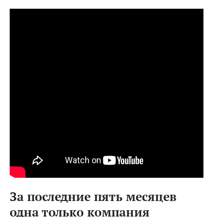
За последние пять месяцев
одна только компания