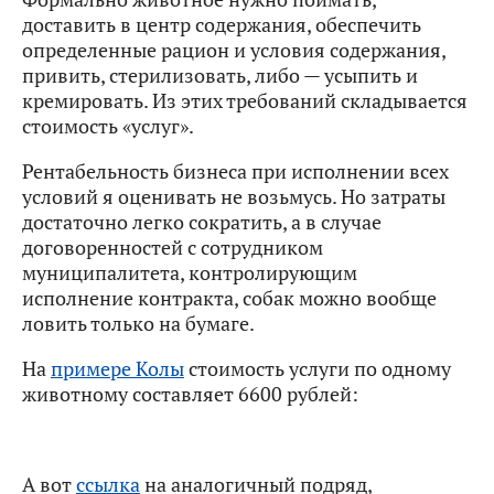
доставить в центр содержания, обеспечить
определенные рацион и условия содержания,
привить, стерилизовать, либо — усыпить и
кремировать. Из этих требований складывается
стоимость «услуг».
Рентабельность бизнеса при исполнении всех
условий я оценивать не возьмусь. Но затраты
достаточно легко сократить, а в случае
договоренностей с сотрудником
муниципалитета, контролирующим
исполнение контракта, собак можно вообще
ловить только на бумаге.
На
примере Колы
стоимость услуги по одному
животному составляет 6600 рублей:
А вот
ссылка
на аналогичный подряд,