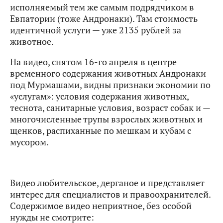
исполняемый тем же самым подрядчиком в
Евпатории (тоже Андронаки). Там стоимость
идентичной услуги — уже 2135 рублей за
животное.
На видео, снятом 16-го апреля в центре
временного содержания животных Андронаки
под Мурмашами, видны признаки экономии по
«услугам»: условия содержания животных,
теснота, санитарные условия, возраст собак и —
многочисленные трупы взрослых животных и
щенков, распиханные по мешкам и кубам с
мусором.
Видео любительское, дерганое и представляет
интерес для специалистов и правоохранителей.
Содержимое видео неприятное, без особой
нужды не смотрите: