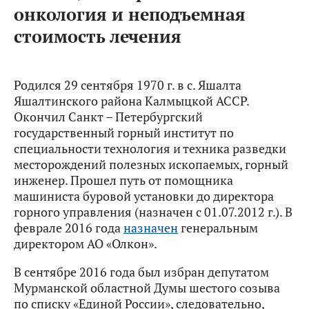
онкология и неподъемная
стоимость лечения
Родился 29 сентября 1970 г. в с. Яшалта
Яшалтинского района Калмыцкой АССР.
Окончил Санкт – Петербургский
государственный горный институт по
специальности технология и техника разведки
месторождений полезных ископаемых, горный
инженер. Прошел путь от помощника
машиниста буровой установки до директора
горного управления (назначен с 01.07.2012 г.). В
феврале 2016 года
назначен
генеральным
директором АО «Олкон».
В сентябре 2016 года был избран депутатом
Мурманской областной Думы шестого созыва
по списку «Единой России», следовательно,