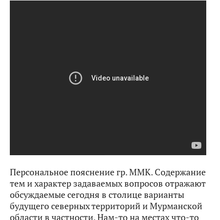
Персональное пояснение гр. ММК. Содержание
тем и характер задаваемых вопросов отражают
обсуждаемые сегодня в столице варианты
будущего северных территорий и Мурманской
области в частности. Нам-то на местах что-то