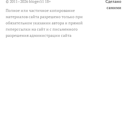
© 2011–2026 bloger51
18+
Сделано
самими
Полное или частичное копирование
материалов сайта разрешено только при
обязательном указании автора и прямой
гиперссылки на сайт и с письменного
разрешения администрации сайта