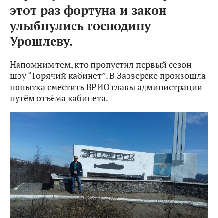
этот раз фортуна и закон
улыбнулись господину
Урошлеву.
Напомним тем, кто пропустил первый сезон
шоу “Горячий кабинет”. В Заозёрске произошла
попытка сместить ВРИО главы администрации
путём отъёма кабинета.