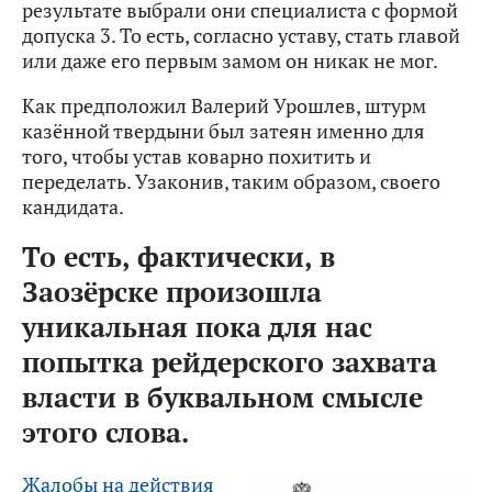
результате выбрали они специалиста с формой
допуска 3. То есть, согласно уставу, стать главой
или даже его первым замом он никак не мог.
Как предположил Валерий Урошлев, штурм
казённой твердыни был затеян именно для
того, чтобы устав коварно похитить и
переделать. Узаконив, таким образом, своего
кандидата.
То есть, фактически, в
Заозёрске произошла
уникальная пока для нас
попытка рейдерского захвата
власти в буквальном смысле
этого слова.
Жалобы на действия