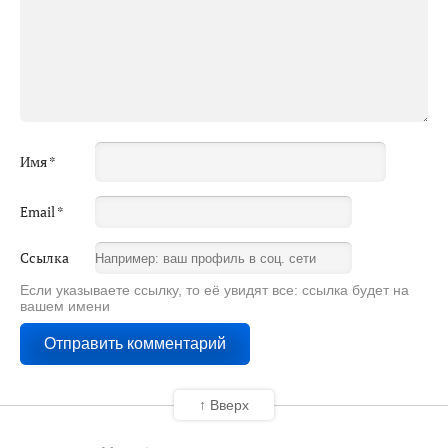
Имя
*
Email
*
Ссылка
Если указываете ссылку, то её увидят все: ссылка будет на
вашем имени
↑ Вверх