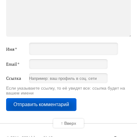
Имя
*
Email
*
Ссылка
Если указываете ссылку, то её увидят все: ссылка будет на
вашем имени
↑ Вверх