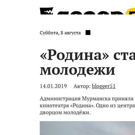
Суббота, 8 августа
«Родина» ст
молодежи
14.01.2019
Автор:
blogger51
Администрация Мурманска приняла 
кинотеатра «Родина». Одно из центр
дворцом молодёжи.