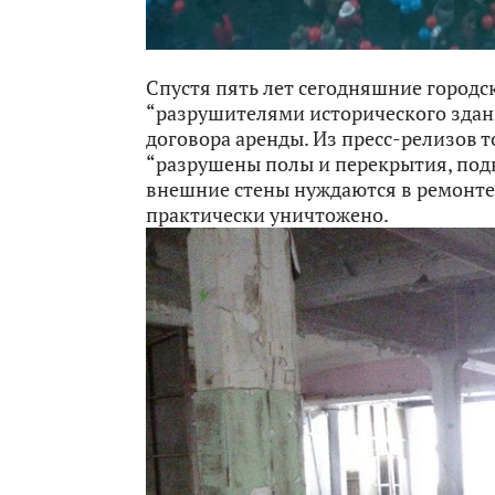
Спустя пять лет сегодняшние городс
“разрушителями исторического здан
договора аренды. Из пресс-релизов т
“разрушены полы и перекрытия, подв
внешние стены нуждаются в ремонте”
практически уничтожено.