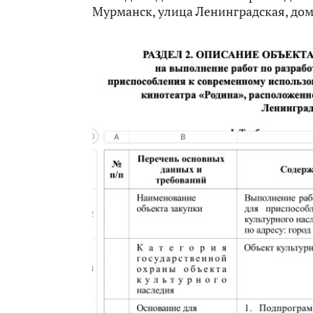
Мурманск, улица Ленинградская, дом