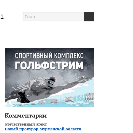
51
Комментарии
отечественный агент
Новый прокурор Мурманской области