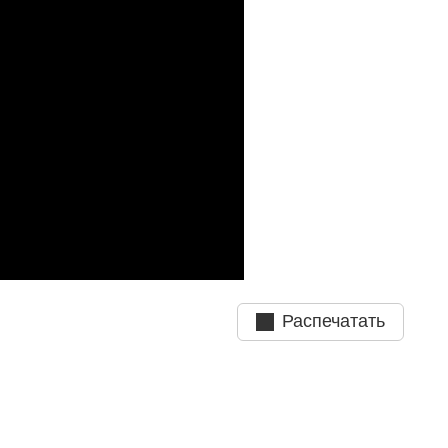
Распечатать