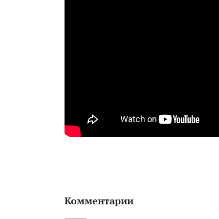
Комментарии