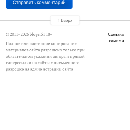
↑ Вверх
© 2011–2026 bloger51
18+
Сделано
самими
Полное или частичное копирование
материалов сайта разрешено только при
обязательном указании автора и прямой
гиперссылки на сайт и с письменного
разрешения администрации сайта