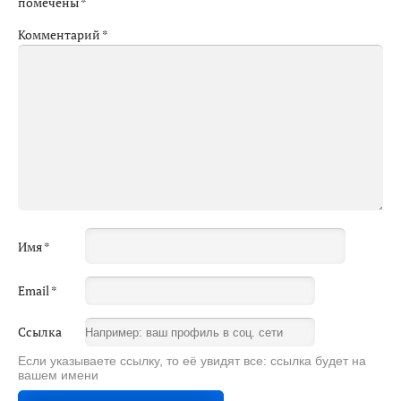
помечены
*
Комментарий
*
Имя
*
Email
*
Ссылка
Если указываете ссылку, то её увидят все: ссылка будет на
вашем имени