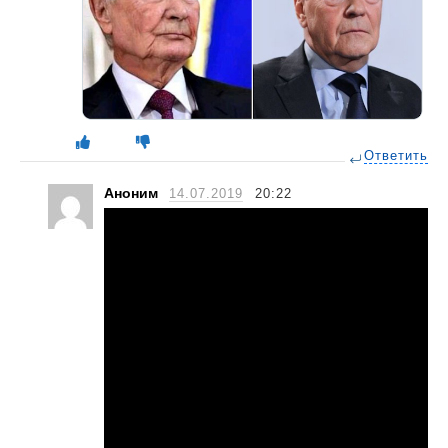
Ответить
Аноним
14.07.2019
20:22