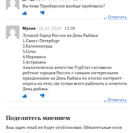
Вы пиво Териберское вообще пробовали?
Ответить
Мусик
16.07.2019
13:06
Лучший Город России на День Рыбака:
1.Санкт-Петербург
2.Калининград
3.Сочи
4.Мурманск
5.Астрахань
Аналитическое агентство ТурСтат составило
рейтинг городов России с самыми интересными
праздниками на День Рыбака по итогам интернет-
опроса на тему, где лучше всего рыбачить и отметить
День рыбака.
Ответить
Поделитесь мнением
Ваш адрес email не будет опубликован.
Обязательные поля