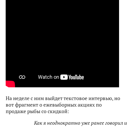
На неделе с ним выйдет текстовое интервью, но
вот фрагмент о ежевыборных акциях по
продаже рыбы со скидкой:
Как я неоднократно уже ранее говорил 