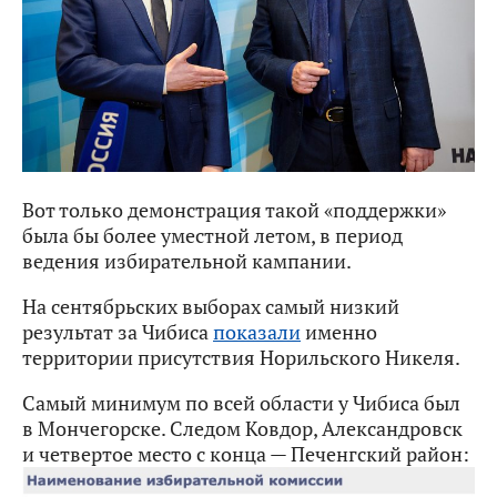
Вот только демонстрация такой «поддержки»
была бы более уместной летом, в период
ведения избирательной кампании.
На сентябрьских выборах самый низкий
результат за Чибиса
показали
именно
территории присутствия Норильского Никеля.
Самый минимум по всей области у Чибиса был
в Мончегорске. Следом Ковдор, Александровск
и четвертое место с конца — Печенгский район: