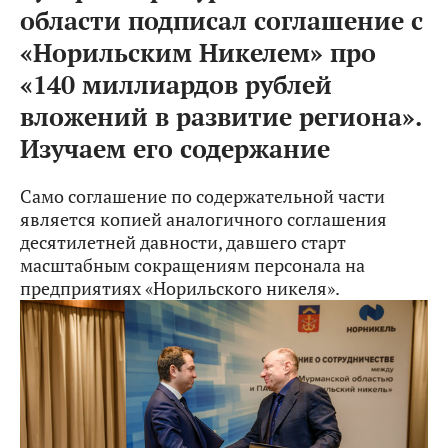
области подписал соглашение с
«Норильским Никелем» про
«140 миллиардов рублей
вложений в развитие региона».
Изучаем его содержание
Само соглашение по содержательной части
является копией аналогичного соглашения
десятилетней давности, давшего старт
масштабным сокращениям персонала на
предприятиях «Норильского никеля».