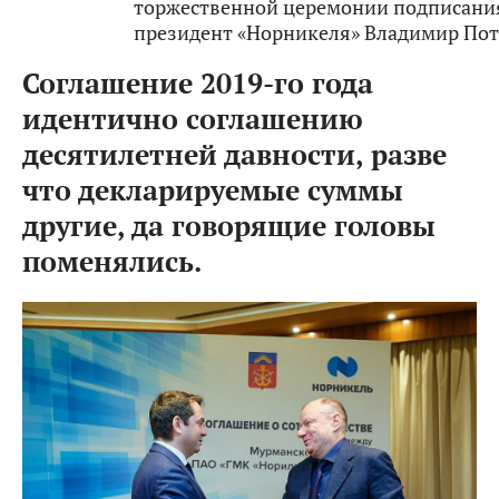
торжественной церемонии подписани
президент «Норникеля» Владимир По
Соглашение 2019-го года
идентично соглашению
десятилетней давности, разве
что декларируемые суммы
другие, да говорящие головы
поменялись.