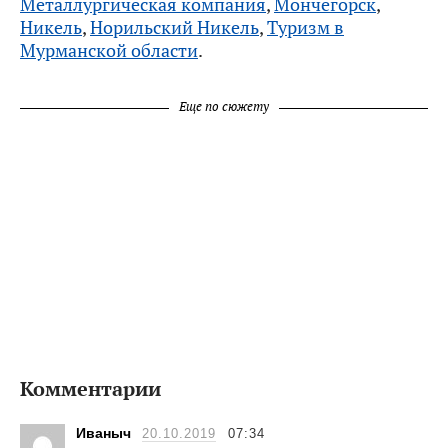
Металлургическая компания
,
Мончегорск
,
Никель
,
Норильский Никель
,
Туризм в
Мурманской области
.
Еще по сюжету
Комментарии
Иваныч
20.10.2019
07:34