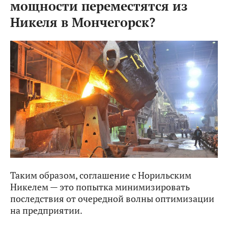
мощности переместятся из
Никеля в Мончегорск?
Таким образом, соглашение с Норильским
Никелем — это попытка минимизировать
последствия от очередной волны оптимизации
на предприятии.