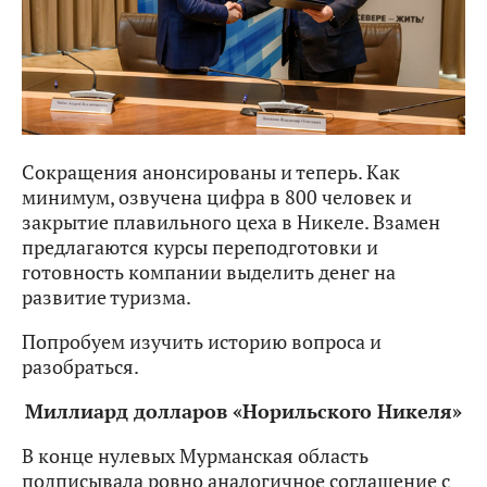
Сокращения анонсированы и теперь. Как
минимум, озвучена цифра в 800 человек и
закрытие плавильного цеха в Никеле. Взамен
предлагаются курсы переподготовки и
готовность компании выделить денег на
развитие туризма.
Попробуем изучить историю вопроса и
разобраться.
Миллиард долларов «Норильского Никеля»
В конце нулевых Мурманская область
подписывала ровно аналогичное соглашение с