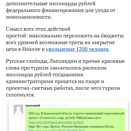
дополнительные миллиарды рублей
федерального финансирования для ухода от
монозависимости.
Смысл всех этих действий
простой: максимально переложить на бюджеты
всех уровней возможные траты на закрытие
цеха в Никеле и
увольнение 1200 человек
.
Русские слободы, Лапландии и прочие красивые
слова про туризм закончились распилом
миллиарда рублей тогдашними
администраторами процесса на пиаре и
проектно-сметных работах, после чего туризм
схлопнулся.