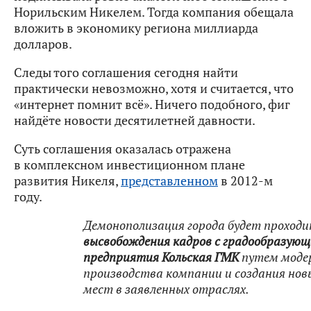
Норильским Никелем. Тогда компания обещала
вложить в экономику региона миллиарда
долларов.
Следы того соглашения сегодня найти
практически невозможно, хотя и считается, что
«интернет помнит всё». Ничего подобного, фиг
найдёте новости десятилетней давности.
Суть соглашения оказалась отражена
в комплексном инвестиционном плане
развития Никеля,
представленном
в 2012-м
году.
Демонополизация города будет проходи
высвобождения кадров с градообразующ
предприятия Кольская ГМК
путем моде
производства компании и создания нов
мест в заявленных отраслях.