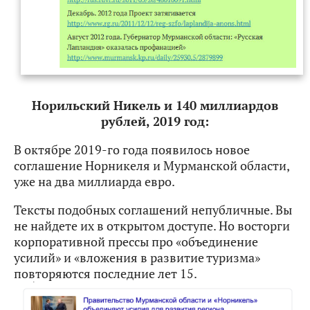
Норильский Никель и 140 миллиардов
рублей, 2019 год:
В октябре 2019-го года появилось новое
соглашение Норникеля и Мурманской области,
уже на два миллиарда евро.
Тексты подобных соглашений непубличные. Вы
не найдете их в открытом доступе. Но восторги
корпоративной прессы про «объединение
усилий» и «вложения в развитие туризма»
повторяются последние лет 15.