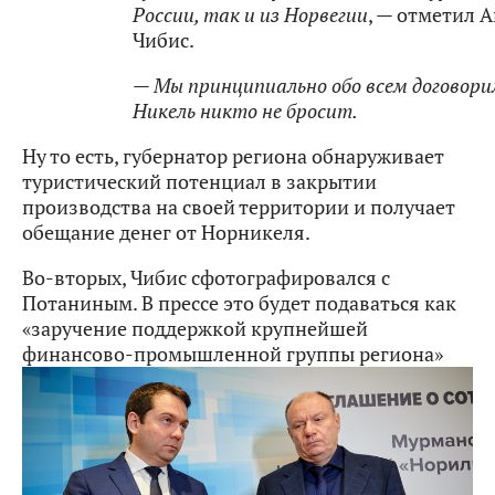
России, так и из Норвегии
, — отметил 
Чибис.
— Мы принципиально обо всем договори
Никель никто не бросит.
Ну то есть, губернатор региона обнаруживает
туристический потенциал в закрытии
производства на своей территории и получает
обещание денег от Норникеля.
Во-вторых, Чибис сфотографировался с
Потаниным. В прессе это будет подаваться как
«заручение поддержкой крупнейшей
финансово-промышленной группы региона»