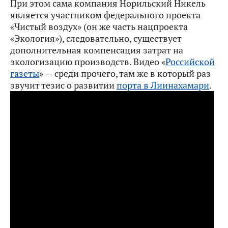
При этом сама компания Норильский Никель
является участником федерального проекта
«Чистый воздух» (он же часть нацпроекта
«Экология»), следовательно, существует
дополнительная компенсация затрат на
экологизацию производств. Видео «
Российской
газеты
» — среди прочего, там же в который раз
звучит тезис о развитии
порта в Лиинахамари
.