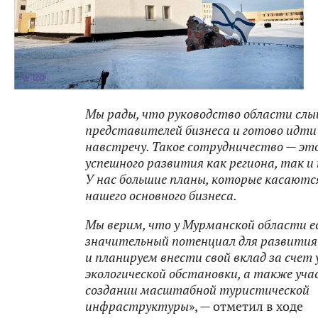
Мы рады, что руководство области сл
представителей бизнеса и готово идти
навстречу. Такое сотрудничество — это
успешного развития как региона, так и
У нас большие планы, которые касаютс
нашего основного бизнеса.
Мы верим, что у Мурманской области е
значительный потенциал для развития
и планируем внести свой вклад за счет
экологической обстановки, а также уча
создании масштабной туристической
инфраструктуры
», — отметил в ходе