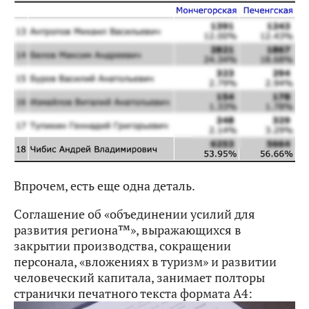
Впрочем, есть еще одна деталь.
Соглашение об «объединении усилий для
развития региона™», выражающихся в
закрытии производства, сокращении
персонала, «вложениях в туризм» и развитии
человеческий капитала, занимает полторы
странички печатного текста формата А4: