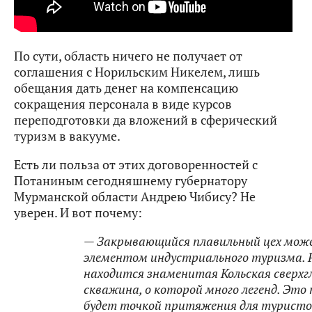
По сути, область ничего не получает от
соглашения с Норильским Никелем, лишь
обещания дать денег на компенсацию
сокращения персонала в виде курсов
переподготовки да вложений в сферический
туризм в вакууме.
Есть ли польза от этих договоренностей с
Потаниным сегодняшнему губернатору
Мурманской области Андрею Чибису? Не
уверен. И вот почему:
—
Закрывающийся плавильный цех мож
элементом индустриального туризма. 
находится знаменитая Кольская сверхг
скважина, о которой много легенд. Это
будет точкой притяжения для туристов