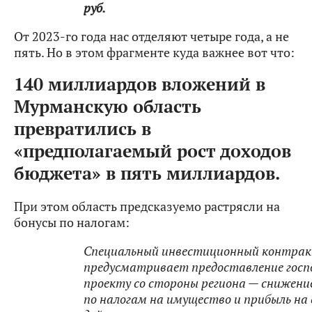
руб.
От 2023-го года нас отделяют четыре года, а не
пять. Но в этом фрагменте куда важнее вот что:
140 миллиардов вложений в
Мурманскую область
превратились в
«предполагаемый рост доходов
бюджета» в пять миллиардов.
При этом область предсказуемо растрясли на
бонусы по налогам:
Специальный инвестиционный контра
предусматривает предоставление гос
проекту со стороны региона — снижени
по налогам на имущество и прибыль на 