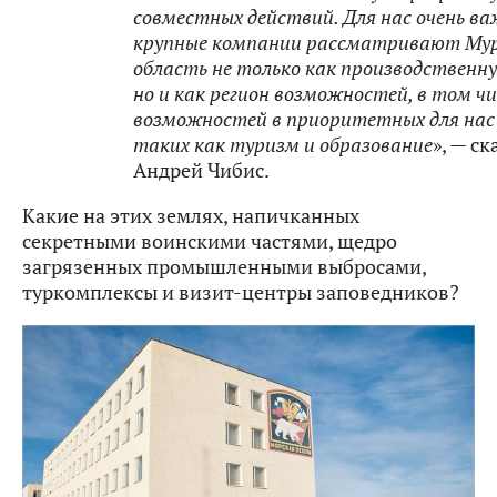
совместных действий. Для нас очень ва
крупные компании рассматривают Му
область не только как производственну
но и как регион возможностей, в том чи
возможностей в приоритетных для нас 
таких как туризм и образование
», — ск
Андрей Чибис.
Какие на этих землях, напичканных
секретными воинскими частями, щедро
загрязенных промышленными выбросами,
туркомплексы и визит-центры заповедников?