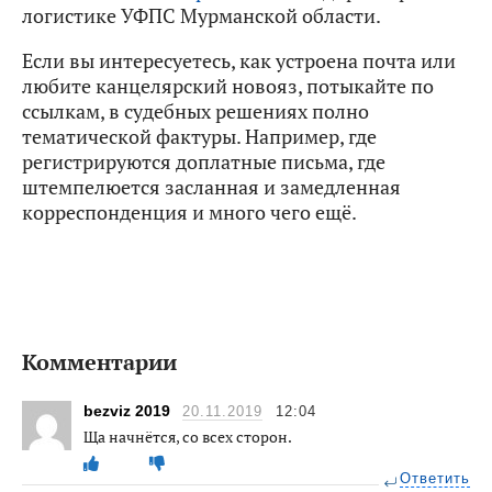
логистике УФПС Мурманской области.
Если вы интересуетесь, как устроена почта или
любите канцелярский новояз, потыкайте по
ссылкам, в судебных решениях полно
тематической фактуры. Например, где
регистрируются доплатные письма, где
штемпелюется засланная и замедленная
корреспонденция и много чего ещё.
Комментарии
bezviz 2019
20.11.2019
12:04
Ща начнётся, со всех сторон.
Ответить