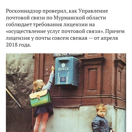
Роскомнадзор проверил, как Управление
почтовой связи по Мурманской области
соблюдает требования лицензии на
«осуществление услуг почтовой связи». Причем
лицензия у почты совсем свежая — от апреля
2018 года.