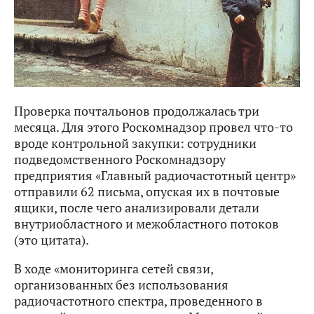
Проверка почтальонов продолжалась три
месяца. Для этого Роскомнадзор провел что-то
вроде контрольной закупки: сотрудники
подведомственного Роскомнадзору
предприятия «Главный радиочастотный центр»
отправили 62 письма, опуская их в почтовые
ящики, после чего анализировали детали
внутриобластного и межобластного потоков
(это цитата).
В ходе «мониторинга сетей связи,
организованных без использования
радиочастотного спектра, проведенного в