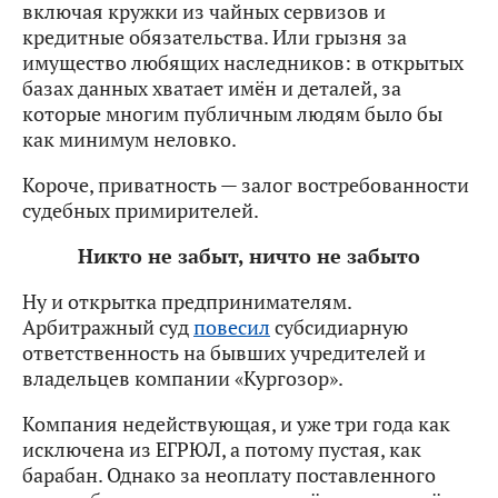
включая кружки из чайных сервизов и
кредитные обязательства. Или грызня за
имущество любящих наследников: в открытых
базах данных хватает имён и деталей, за
которые многим публичным людям было бы
как минимум неловко.
Короче, приватность — залог востребованности
судебных примирителей.
Никто не забыт, ничто не забыто
Ну и открытка предпринимателям.
Арбитражный суд
повесил
субсидиарную
ответственность на бывших учредителей и
владельцев компании «Кургозор».
Компания недействующая, и уже три года как
исключена из ЕГРЮЛ, а потому пустая, как
барабан. Однако за неоплату поставленного