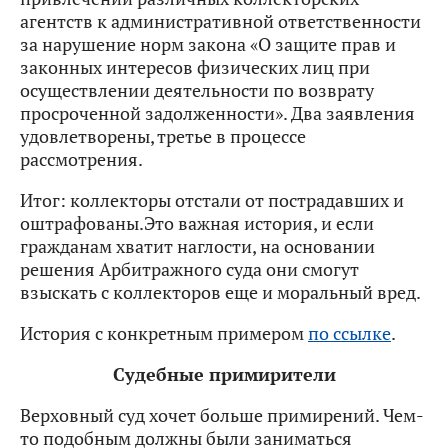
агентств к административной ответственности
за нарушение норм закона «О защите прав и
законных интересов физических лиц при
осуществлении деятельности по возврату
просроченной задолженности». Два заявления
удовлетворены, третье в процессе
рассмотрения.
Итог: коллекторы отстали от пострадавших и
оштрафованы.Это важная история, и если
гражданам хватит наглости, на основании
решения Арбитражного суда они смогут
взыскать с коллекторов еще и моральный вред.
История с конкретным примером
по ссылке
.
Судебные примирители
Верховный суд хочет больше примирений. Чем-
то подобным должны были заниматься