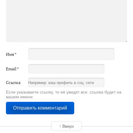
Имя
*
Email
*
Ссылка
Если указываете ссылку, то её увидят все: ссылка будет на
вашем имени
↑ Вверх