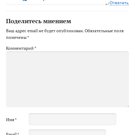
Ответить
Поделитесь мнением
Ваш адрес email не будет опубликован.
Обязательные поля
помечены
*
Комментарий
*
Имя
*
Email
*