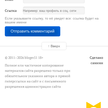
Ссылка
Если указываете ссылку, то её увидят все: ссылка будет на
вашем имени
↑ Вверх
© 2011–2026 bloger51
18+
Сделано
самими
Полное или частичное копирование
материалов сайта разрешено только при
обязательном указании автора и прямой
гиперссылки на сайт и с письменного
разрешения администрации сайта