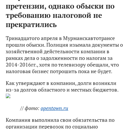
претензии, однако обыски по
требованию налоговой не
прекратились
Тринадцатого апреля в Мурманскавтотрансе
прошли обыски. Полиция изымала документы о
хозяйственной дейстельности компании в
рамках дела о задолженности по налогам за
2014-2016гг., хотя по телевизору обещали, что
налоговая бизнес потрошить пока не будет.
Как утверждают в компании, долги возникли
из-за долгов областного и местных бюджетов.
// фото:
opentown.ru
Компания выполнила свои обязательства по
организации перевозок по социально