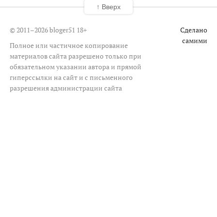
↑ Вверх
© 2011–2026 bloger51
18+
Сделано
самими
Полное или частичное копирование
материалов сайта разрешено только при
обязательном указании автора и прямой
гиперссылки на сайт и с письменного
разрешения администрации сайта