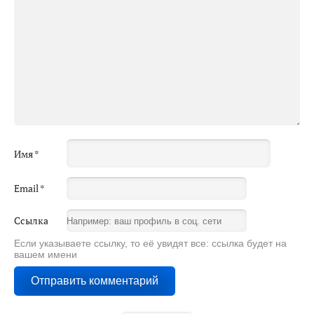
Имя
*
Email
*
Ссылка
Если указываете ссылку, то её увидят все: ссылка будет на
вашем имени