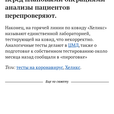
анализы пациентов
перепроверяют.
Наконец, на горячей линии по ковиду «Хеликс»
называют единственной лабораторией,
тестирующей на ковид, что некорректно.
Аналогичные тесты делают в
ЦМД
, также о
подготовке к собственном тестированию около
месяца назад сообщали в «пироговке»
Теги:
тесты на коронавирус
,
Хеликс
.
Еще по сюжету