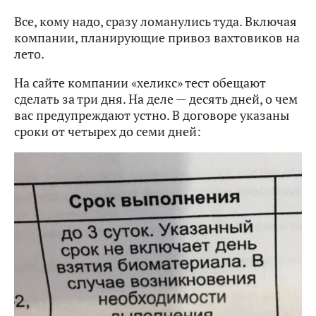
Все, кому надо, сразу ломанулись туда. Включая
компании, планирующие привоз вахтовиков на
лето.
На сайте компании «хеликс» тест обещают
сделать за три дня. На деле — десять дней, о чем
вас предупреждают устно. В договоре указаны
сроки от четырех до семи дней: