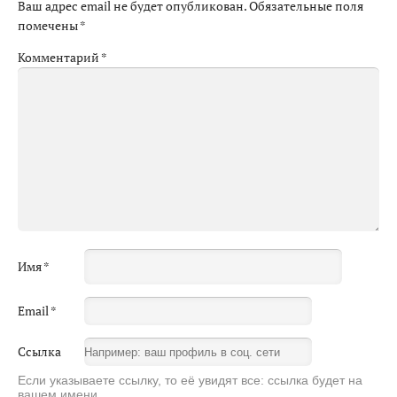
Ваш адрес email не будет опубликован.
Обязательные поля
помечены
*
Комментарий
*
Имя
*
Email
*
Ссылка
Если указываете ссылку, то её увидят все: ссылка будет на
вашем имени