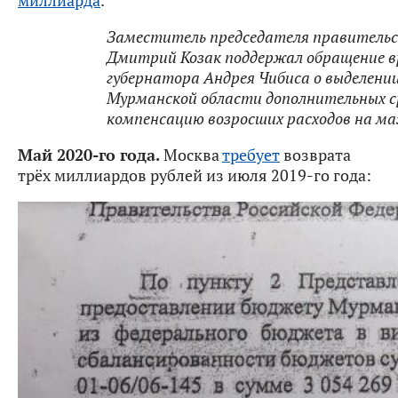
Заместитель председателя правитель
Дмитрий Козак поддержал обращение в
губернатора Андрея Чибиса о выделени
Мурманской области дополнительных с
компенсацию возросших расходов на ма
Май 2020-го года.
Москва
требует
возврата
трёх миллиардов рублей из июля 2019-го года: