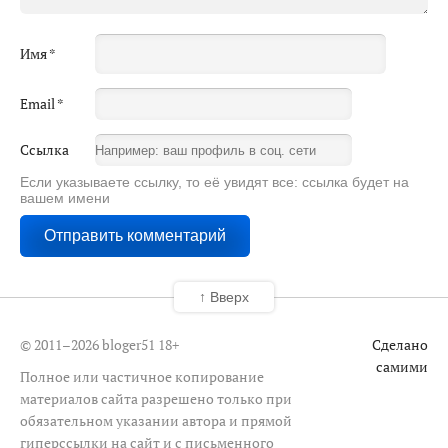
Имя
*
Email
*
Ссылка
Если указываете ссылку, то её увидят все: ссылка будет на
вашем имени
↑ Вверх
© 2011–2026 bloger51
18+
Сделано
самими
Полное или частичное копирование
материалов сайта разрешено только при
обязательном указании автора и прямой
гиперссылки на сайт и с письменного