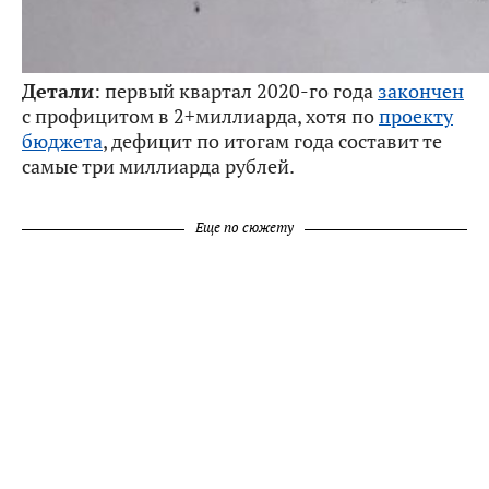
Детали
: первый квартал 2020-го года
закончен
с профицитом в 2+миллиарда, хотя по
проекту
бюджета
, дефицит по итогам года составит те
самые три миллиарда рублей.
Еще по сюжету