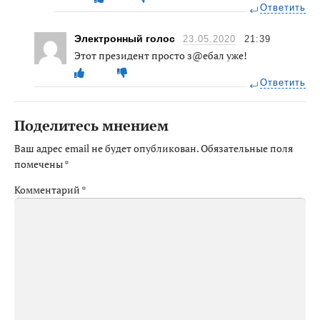
Ответить
Электронный голос
23.05.2020
21:39
Этот президент просто з@ебал уже!
Ответить
Поделитесь мнением
Ваш адрес email не будет опубликован.
Обязательные поля
помечены
*
Комментарий
*