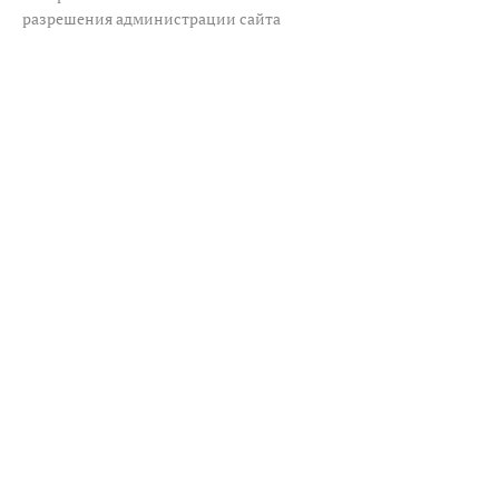
разрешения администрации сайта