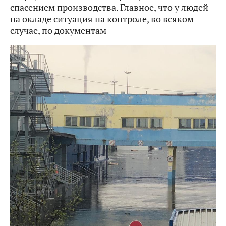
спасением производства. Главное, что у людей
на окладе ситуация на контроле, во всяком
случае, по документам