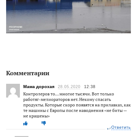
Комментарии
Мама дорохая
28.05.2020
12:38
Контролеров то… многие тысячи. Вот только
работяг-мелиораторов нет. Некому спасать
продукты. Которые скоро появятся на прилавках, как
те машины с Европы после наводнения «не биты —
не крашены»
Ответить