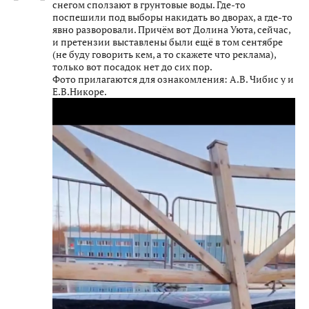
снегом сползают в грунтовые воды. Где-то
поспешили под выборы накидать во дворах, а где-то
явно разворовали. Причём вот Долина Уюта, сейчас,
и претензии выставлены были ещё в том сентябре
(не буду говорить кем, а то скажете что реклама),
только вот посадок нет до сих пор.
Фото прилагаются для ознакомления: А.В. Чибис у и
Е.В.Никоре.