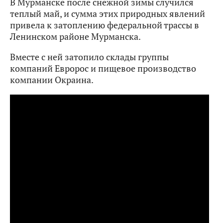
В Мурманске после снежной зимы случился
теплый май, и сумма этих природных явлений
привела к затоплению федеральной трассы в
Ленинском районе Мурманска.
Вместе с ней затопило склады группы
компаний Евророс и пищевое производство
компании Окраина.