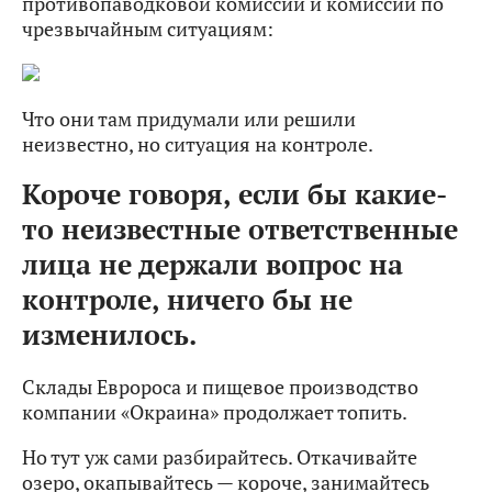
противопаводковой комиссии и комиссии по
чрезвычайным ситуациям:
Что они там придумали или решили
неизвестно, но ситуация на контроле.
Короче говоря, если бы какие-
то неизвестные ответственные
лица не держали вопрос на
контроле, ничего бы не
изменилось.
Склады Евророса и пищевое производство
компании «Окраина» продолжает топить.
Но тут уж сами разбирайтесь. Откачивайте
озеро, окапывайтесь — короче, занимайтесь