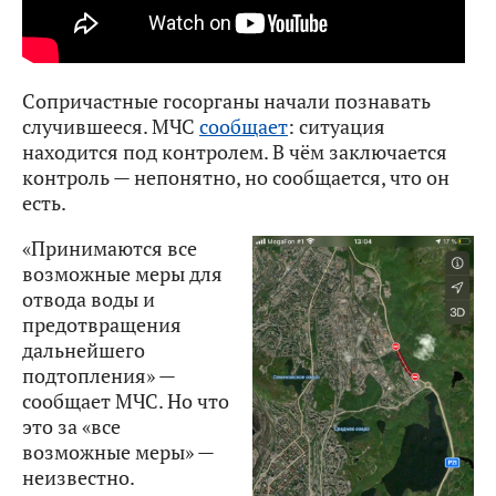
Сопричастные госорганы начали познавать
случившееся. МЧС
сообщает
: ситуация
находится под контролем. В чём заключается
контроль — непонятно, но сообщается, что он
есть.
«Принимаются все
возможные меры для
отвода воды и
предотвращения
дальнейшего
подтопления» —
сообщает МЧС. Но что
это за «все
возможные меры» —
неизвестно.