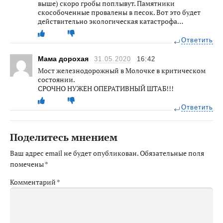
выше) скоро гробы поплывут. Памятники
скособоченные провалены в песок. Вот это будет
действительно экологическая катастрофа…
Ответить
Мама дорохая
31.05.2020
16:42
Мост железнодорожный в Молочке в критическом
состоянии.
СРОЧНО НУЖЕН ОПЕРАТИВНЫЙ ШТАБ!!!
Ответить
Поделитесь мнением
Ваш адрес email не будет опубликован.
Обязательные поля
помечены
*
Комментарий
*