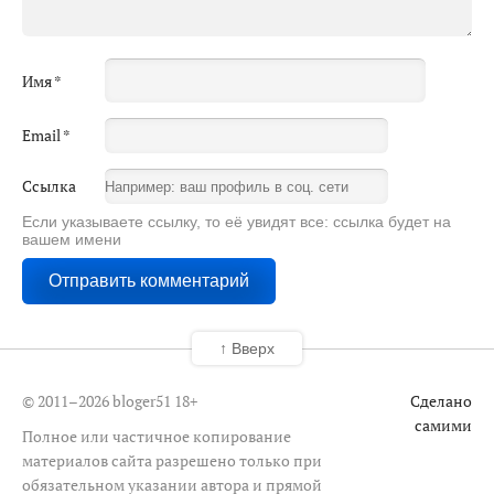
Имя
*
Email
*
Ссылка
Если указываете ссылку, то её увидят все: ссылка будет на
вашем имени
↑ Вверх
© 2011–2026 bloger51
18+
Сделано
самими
Полное или частичное копирование
материалов сайта разрешено только при
обязательном указании автора и прямой