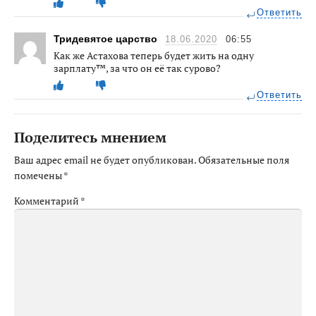
Ответить
Тридевятое царство
18.06.2020
06:55
Как же Астахова теперь будет жить на одну
зарплату™, за что он её так сурово?
Ответить
Поделитесь мнением
Ваш адрес email не будет опубликован.
Обязательные поля
помечены
*
Комментарий
*