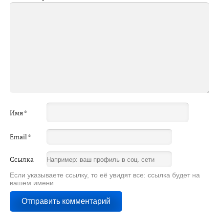
Имя
*
Email
*
Ссылка
Если указываете ссылку, то её увидят все: ссылка будет на
вашем имени