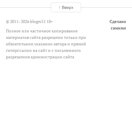
↑ Вверх
© 2011–2026 bloger51
18+
Сделано
самими
Полное или частичное копирование
материалов сайта разрешено только при
обязательном указании автора и прямой
гиперссылки на сайт и с письменного
разрешения администрации сайта