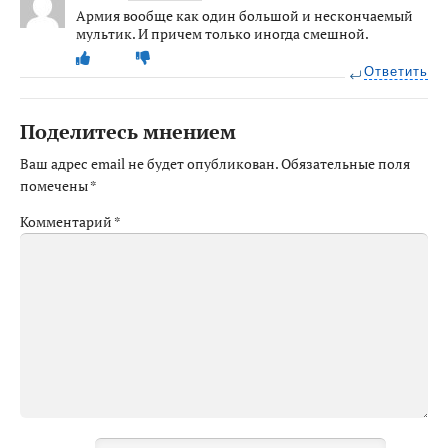
Армия вообще как один большой и нескончаемый
мультик. И причем только иногда смешной.
Ответить
Поделитесь мнением
Ваш адрес email не будет опубликован.
Обязательные поля
помечены
*
Комментарий
*