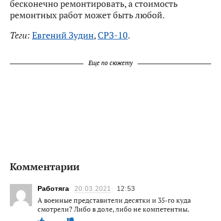
бесконечно ремонтировать, а стоимость
ремонтных работ может быть любой.
Теги:
Евгений Зудин
,
СРЗ-10
.
Еще по сюжету
Комментарии
Работяга
20.03.2021
12:53
А военные представители десятки и 35-го куда
смотрели? Либо в доле, либо не компетентны.