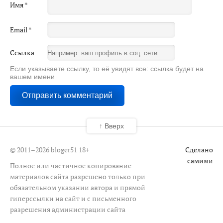
Имя
*
Email
*
Ссылка
Если указываете ссылку, то её увидят все: ссылка будет на
вашем имени
↑ Вверх
© 2011–2026 bloger51
18+
Сделано
самими
Полное или частичное копирование
материалов сайта разрешено только при
обязательном указании автора и прямой
гиперссылки на сайт и с письменного
разрешения администрации сайта