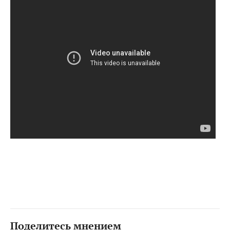
Поделитесь мнением