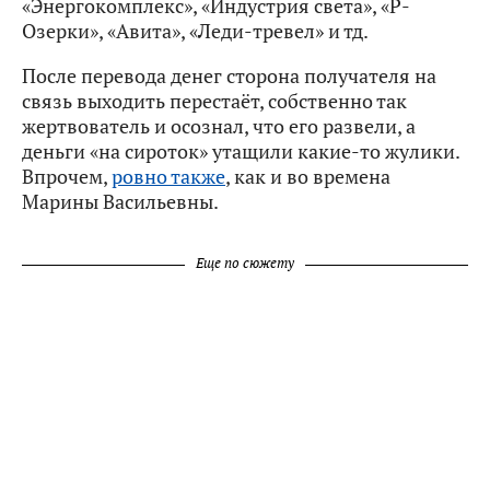
«Энергокомплекс», «Индустрия света», «Р-
Озерки», «Авита», «Леди-тревел» и тд.
После перевода денег сторона получателя на
связь выходить перестаёт, собственно так
жертвователь и осознал, что его развели, а
деньги «на сироток» утащили какие-то жулики.
Впрочем,
ровно также
, как и во времена
Марины Васильевны.
Еще по сюжету