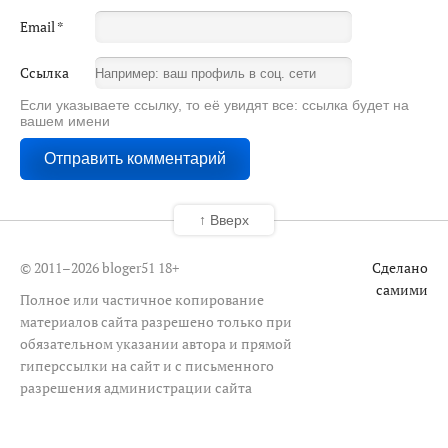
Email
*
Ссылка
Если указываете ссылку, то её увидят все: ссылка будет на
вашем имени
↑ Вверх
© 2011–2026 bloger51
18+
Сделано
самими
Полное или частичное копирование
материалов сайта разрешено только при
обязательном указании автора и прямой
гиперссылки на сайт и с письменного
разрешения администрации сайта