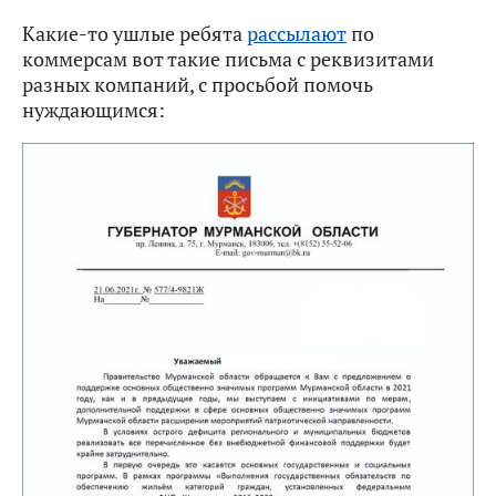
Какие-то ушлые ребята
рассылают
по
коммерсам вот такие письма с реквизитами
разных компаний, с просьбой помочь
нуждающимся: