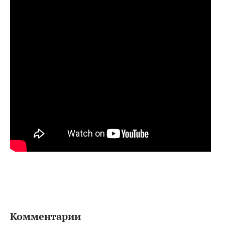
Комментарии