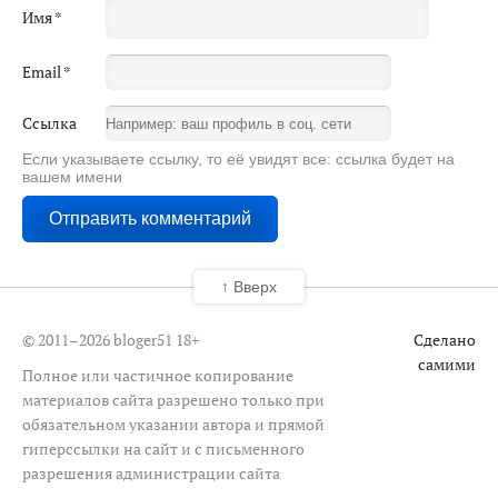
Имя
*
Email
*
Ссылка
Если указываете ссылку, то её увидят все: ссылка будет на
вашем имени
↑ Вверх
© 2011–2026 bloger51
18+
Сделано
самими
Полное или частичное копирование
материалов сайта разрешено только при
обязательном указании автора и прямой
гиперссылки на сайт и с письменного
разрешения администрации сайта