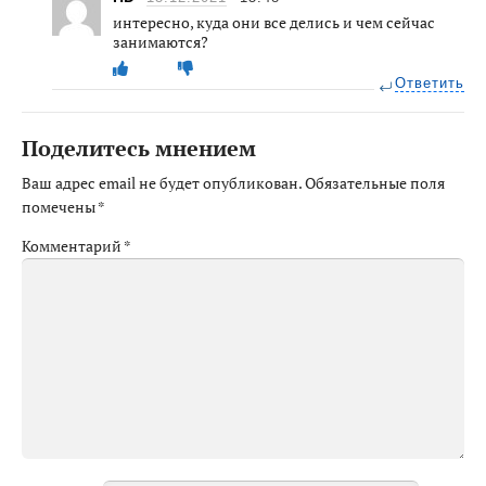
интересно, куда они все делись и чем сейчас
занимаются?
Ответить
Поделитесь мнением
Ваш адрес email не будет опубликован.
Обязательные поля
помечены
*
Комментарий
*