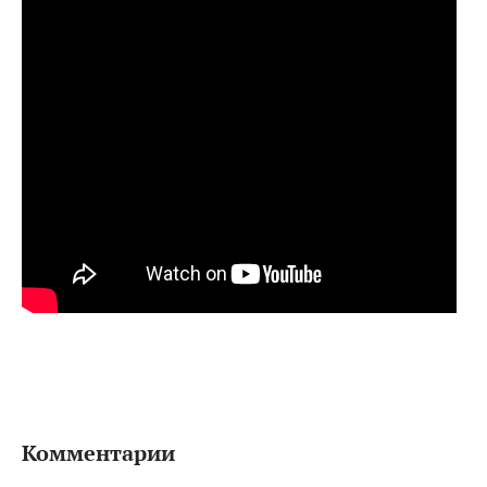
Комментарии