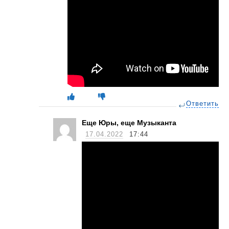
Ответить
Еще Юры, еще Музыканта
17.04.2022
17:44