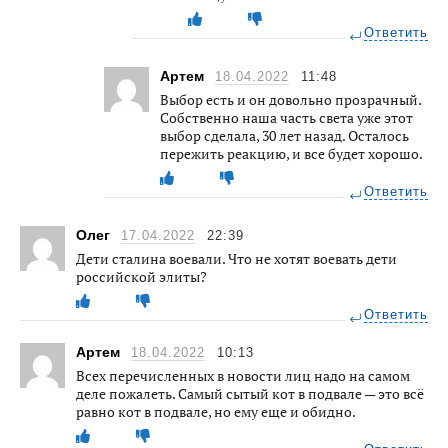
Ответить
Артем
18.04.2022
11:48
Выбор есть и он довольно прозрачный.
Собственно наша часть света уже этот
выбор сделала, 30 лет назад. Осталось
пережить реакцию, и все будет хорошо.
Ответить
Олег
17.04.2022
22:39
Дети сталина воевали. Что не хотят воевать дети
российской элиты?
Ответить
Артем
18.04.2022
10:13
Всех перечисленных в новости лиц надо на самом
деле пожалеть. Самый сытый кот в подвале — это всё
равно кот в подвале, но ему еще и обидно.