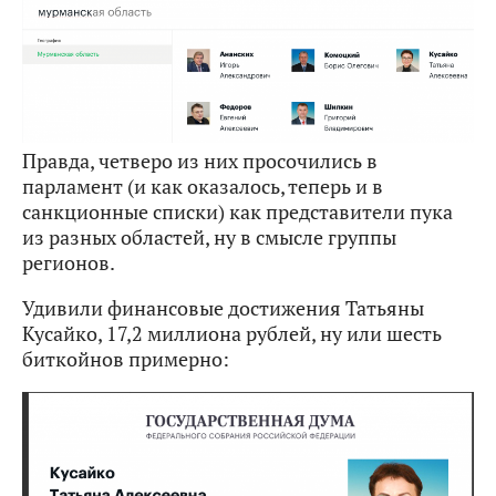
Правда, четверо из них просочились в
парламент (и как оказалось, теперь и в
санкционные списки) как представители пука
из разных областей, ну в смысле группы
регионов.
Удивили финансовые достижения Татьяны
Кусайко, 17,2 миллиона рублей, ну или шесть
биткойнов примерно: