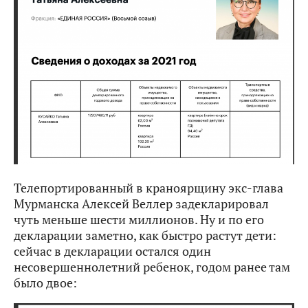
Телепортированный в краноярщину экс-глава
Мурманска Алексей Веллер задекларировал
чуть меньше шести миллионов. Ну и по его
декларации заметно, как быстро растут дети:
сейчас в декларации остался один
несовершеннолетний ребенок, годом ранее там
было двое: