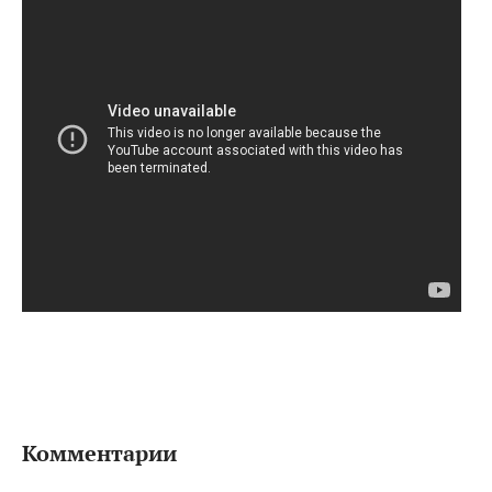
Комментарии