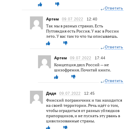
Ответить
Артем
09.07.2022
12:40
Так мы в разных странах. Есть
Путляндия есть Россия. У нас в России
лето. У вас там то что ты описываешь.
Ответить
Артем
09.07.2022
17:44
Концепция двух Россий — не
шизофрения. Почитай книги.
Ответить
Дядя
09.07.2022
12:45
Финский пограничник и так находится
на своей территории. Речь идёт о том,
чтобы оградиться от разных ублюдков
прапорщиков, и не пускать эту рвань в
цивилизованные страны.