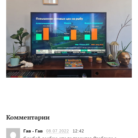
Комментарии
Гав - Гав
08.07.2022
12:42