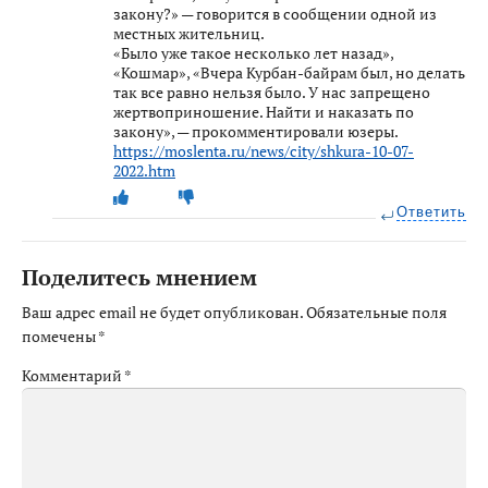
закону?» — говорится в сообщении одной из
местных жительниц.
«Было уже такое несколько лет назад»,
«Кошмар», «Вчера Курбан-байрам был, но делать
так все равно нельзя было. У нас запрещено
жертвоприношение. Найти и наказать по
закону», — прокомментировали юзеры.
https://moslenta.ru/news/city/shkura-10-07-
2022.htm
Ответить
Поделитесь мнением
Ваш адрес email не будет опубликован.
Обязательные поля
помечены
*
Комментарий
*