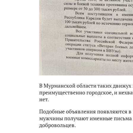
В Мурманской области таких движух 
преимущественно городское, и нехв
нет.
Подобные объявления появляются в 
мужчины получают именные письма с
добровольцев.