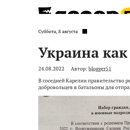
Суббота, 8 августа
Украина как
24.08.2022
Автор:
blogger51
В соседней Карелии правительство 
добровольцев в батальоны для отпра