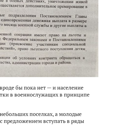
вроде бы пока нет — и население
атки в военнослужащих в принципе
небольших поселках, а молодые
 предложением вступать в ряды