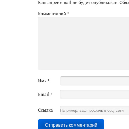
Ваш адрес email не будет опубликован.
Обя
Комментарий
*
Имя
*
Email
*
Ссылка