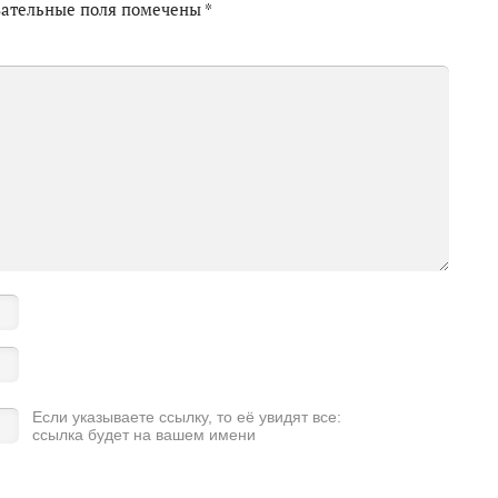
зательные поля помечены
*
Если указываете ссылку, то её увидят все:
ссылка будет на вашем имени