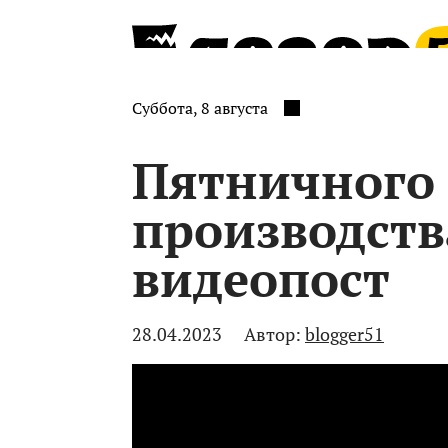
Суббота, 8 августа
Пятничного
производств
видеопост
28.04.2023
Автор:
blogger51