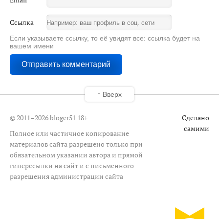
Ссылка
Если указываете ссылку, то её увидят все: ссылка будет на
вашем имени
↑ Вверх
© 2011–2026 bloger51
18+
Сделано
самими
Полное или частичное копирование
материалов сайта разрешено только при
обязательном указании автора и прямой
гиперссылки на сайт и с письменного
разрешения администрации сайта