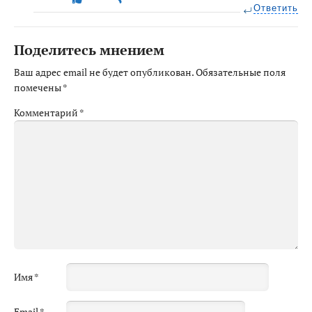
Ответить
Поделитесь мнением
Ваш адрес email не будет опубликован.
Обязательные поля
помечены
*
Комментарий
*
Имя
*
Email
*