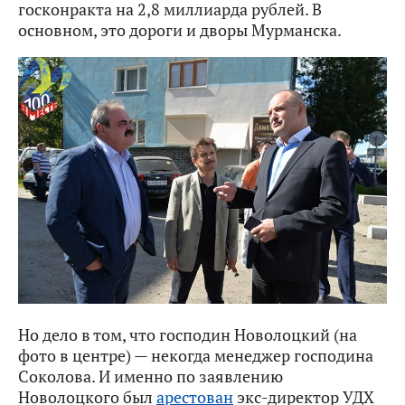
госконракта на 2,8 миллиарда рублей. В
основном, это дороги и дворы Мурманска.
Но дело в том, что господин Новолоцкий (на
фото в центре) — некогда менеджер господина
Соколова. И именно по заявлению
Новолоцкого был
арестован
экс-директор УДХ