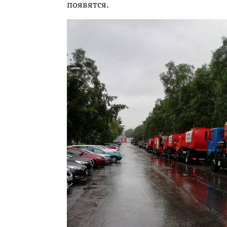
появятся.