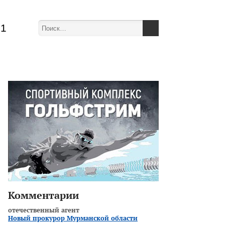
51
Комментарии
отечественный агент
Новый прокурор Мурманской области