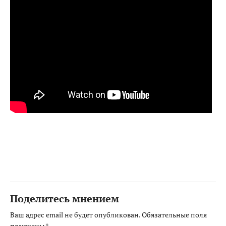
Поделитесь мнением
Ваш адрес email не будет опубликован.
Обязательные поля
помечены
*