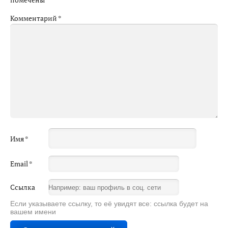
Комментарий
*
Имя
*
Email
*
Ссылка
Если указываете ссылку, то её увидят все: ссылка будет на
вашем имени