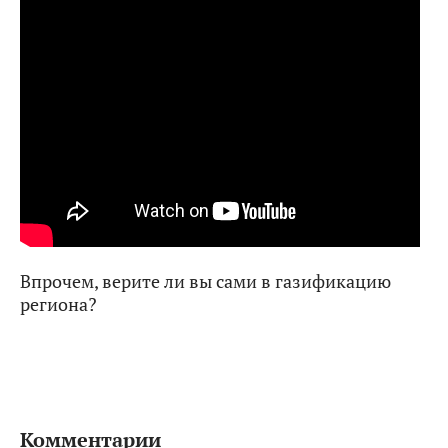
Впрочем, верите ли вы сами в газификацию
региона?
Комментарии