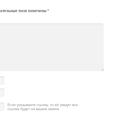
зательные поля помечены
*
Если указываете ссылку, то её увидят все:
ссылка будет на вашем имени