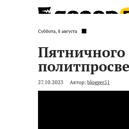
Суббота, 8 августа
Пятничного
политпросве
27.10.2023
Автор:
blogger51