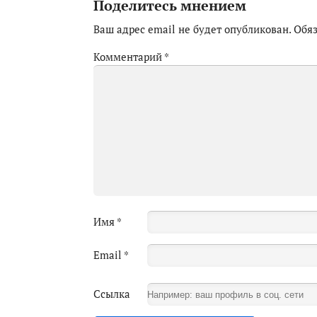
Поделитесь мнением
Ваш адрес email не будет опубликован.
Обя
Комментарий
*
Имя
*
Email
*
Ссылка