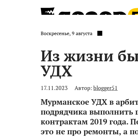
Воскресенье, 9 августа
Из жизни бы
УДХ
17.11.2023
Автор:
blogger51
Мурманское УДХ в арбит
подрядчика выполнить 
контрактам 2019 года. П
это не про ремонты, а 