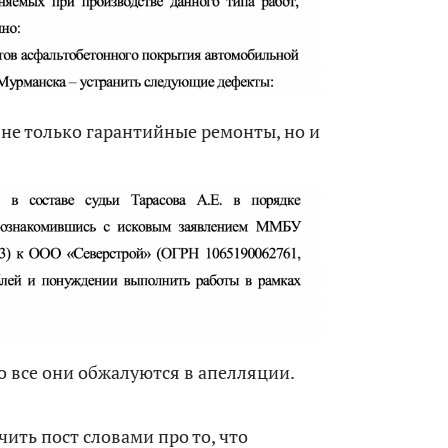
не только гарантийные ремонты, но и
о все они обжалуются в апелляции.
ить пост словами про то, что