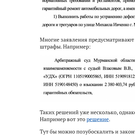
Многие заявления предусматривают 
штрафы. Например:
Таких решений уже несколько, однак
Например вот это
решение
.
Тут бы можно позубоскалить и законч