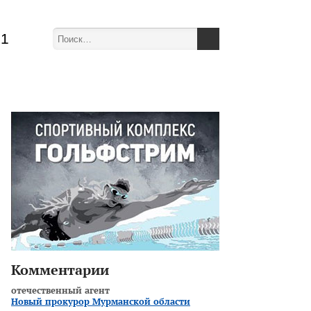
51
Комментарии
отечественный агент
Новый прокурор Мурманской области