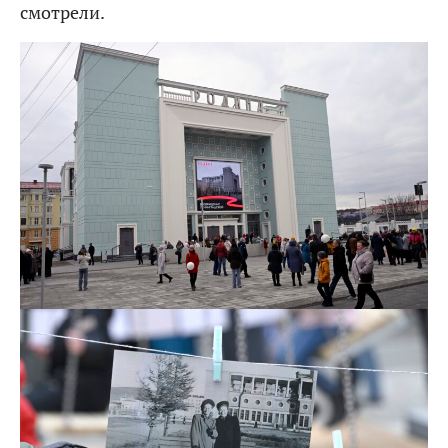
смотрели.