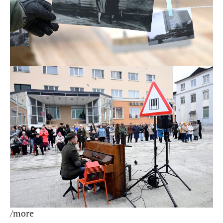
/more