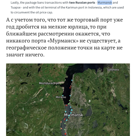
А с учетом того, что тот же торговый порт уже
год дробится на мелкие юрлица, то при
ближайшем рассмотрении окажется, что
никакого порта «Мурманск» не существует, а
географическое положение точки на карте не
значит ничего.