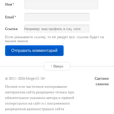
Имя
*
Email
*
Ссылка
Если указываете ссылку, то её увидят все: ссылка будет на
вашем имени
↑ Вверх
© 2011–2026 bloger51
18+
Сделано
самими
Полное или частичное копирование
материалов сайта разрешено только при
обязательном указании автора и прямой
гиперссылки на сайт и с письменного
разрешения администрации сайта