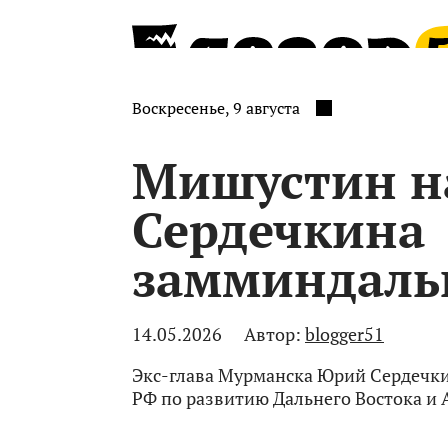
Воскресенье, 9 августа
Мишустин н
Сердечкина
замминдаль
14.05.2026
Автор:
blogger51
Экс-глава Мурманска Юрий Сердечки
РФ по развитию Дальнего Востока и 