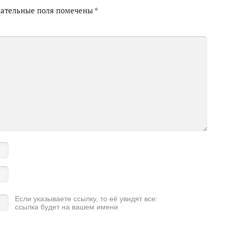
зательные поля помечены
*
Если указываете ссылку, то её увидят все:
ссылка будет на вашем имени