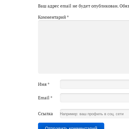
Ваш адрес email не будет опубликован.
Обя
Комментарий
*
Имя
*
Email
*
Ссылка