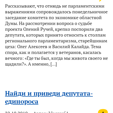
Рассказывают, что отнюдь не парламентскими
выражениями сопровождалось понедельничное
заседание комитета по экономике областной
Думы. На рассмотрении вопроса о судьбе
проекта Олений Ручей, крепко поспорили два
депутата, которых принято относить к столпам
регионального парламентаризма, старейшинам
цеха: Олег Алексеев и Василий Калайда. Тема
спора, как и полагается у ветеранов, касалась
вечного: «Где ты был, когда мы живота своего не
щадили?». А именно, […]
Найди и приведи депутата-
единороса