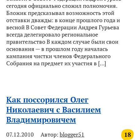
сегодня официально сложил полномочия.
Бложик предсказывал возможность этой
отставки дважды: в конце прошлого года и
весной В Совет Федерации Андрея Гурьева
всегда делегировало региональное
правительство В каждом случае были свои
основания — в прошлом году началась
кампания чистки членов Федерального
Собрания на предмет их участия в […]
Как поссорился Олег
Николаевич с Василием
Владимировичем
18
07.12.2010
Автор:
blogger51