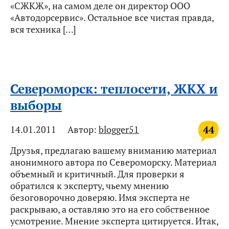
«СЖКЖ», на самом деле он директор ООО
«Автодорсервис». Остальное все чистая правда,
вся техника […]
Североморск: теплосети, ЖКХ и
выборы
44
14.01.2011
Автор:
blogger51
Друзья, предлагаю вашему вниманию материал
анонимного автора по Североморску. Материал
объемный и критичный. Для проверки я
обратился к эксперту, чьему мнению
безоговорочно доверяю. Имя эксперта не
раскрываю, а оставляю это на его собственное
усмотрение. Мнение эксперта цитируется. Итак,