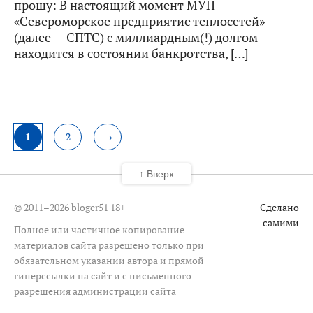
прошу: В настоящий момент МУП
«Североморское предприятие теплосетей»
(далее — СПТС) с миллиардным(!) долгом
находится в состоянии банкротства, […]
1
2
→
↑ Вверх
© 2011–2026 bloger51
18+
Сделано
самими
Полное или частичное копирование
материалов сайта разрешено только при
обязательном указании автора и прямой
гиперссылки на сайт и с письменного
разрешения администрации сайта