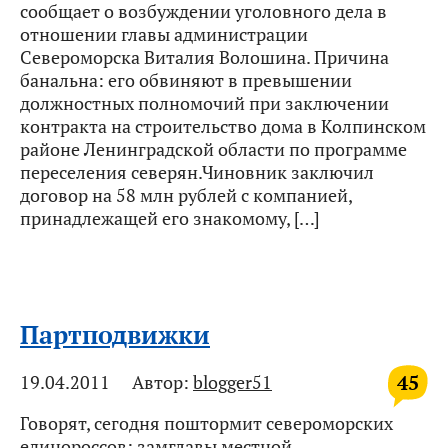
сообщает о возбуждении уголовного дела в
отношении главы администрации
Североморска Виталия Волошина. Причина
банальна: его обвиняют в превышении
должностных полномочий при заключении
контракта на строительство дома в Колпинском
районе Ленинградской области по программе
переселения северян.Чиновник заключил
договор на 58 млн рублей с компанией,
принадлежащей его знакомому, […]
Партподвижки
45
19.04.2011
Автор:
blogger51
Говорят, сегодня поштормит североморских
единороссов: замглавы местной