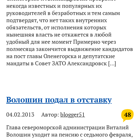
некогда известных и популярных их
руководителей в безработных и тем самым
подтвердят, что нет таких внутренних
обязательств, от исполнения которых
нынешняя власть не откажется в любой
удобный для нее момент Примерно через
полмесяца закончится выдвижение кандидатов
на пост главы Оленегорска и депутатские
мандаты в Совет ЗАТО Александровск […]
Волошин подал в отставку
48
04.02.2013
Автор:
blogger51
Глава североморской администрации Виталий
Волошин уходит на пенсию с седьмого февраля,