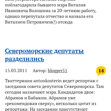
поблагодарила бывшего мэра Виталия
Ивановича Волошина за 20-летнюю работу,
однако перепутала отчество и назвала его
Виталием Петровичем(!) отсюда
Североморские депутаты
разделились
14
15.03.2011
Автор:
blogger51
Твиттерянин antonkosterin ведет репортаж с
заседания совета депутатов Североморска. Там
сегодня назначают мэра. Кандидатов двое:
Абрамов и Бабыкин. Абрамов уже
«рекомендован сверху», несколько цитат из
репортажа: На заседании присутствуют