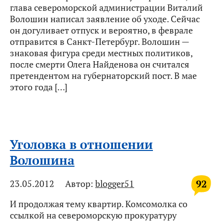
глава североморской администрации Виталий
Волошин написал заявление об уходе. Сейчас
он догуливает отпуск и вероятно, в феврале
отправится в Санкт-Петербург. Волошин —
знаковая фигура среди местных политиков,
после смерти Олега Найденова он считался
претендентом на губернаторский пост. В мае
этого года […]
Уголовка в отношении
Волошина
92
23.05.2012
Автор:
blogger51
И продолжая тему квартир. Комсомолка со
ссылкой на североморскую прокуратуру