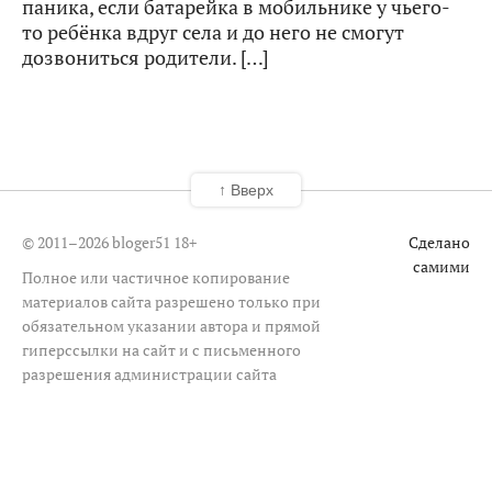
паника, если батарейка в мобильнике у чьего-
то ребёнка вдруг села и до него не смогут
дозвониться родители. […]
↑ Вверх
© 2011–2026 bloger51
18+
Сделано
самими
Полное или частичное копирование
материалов сайта разрешено только при
обязательном указании автора и прямой
гиперссылки на сайт и с письменного
разрешения администрации сайта