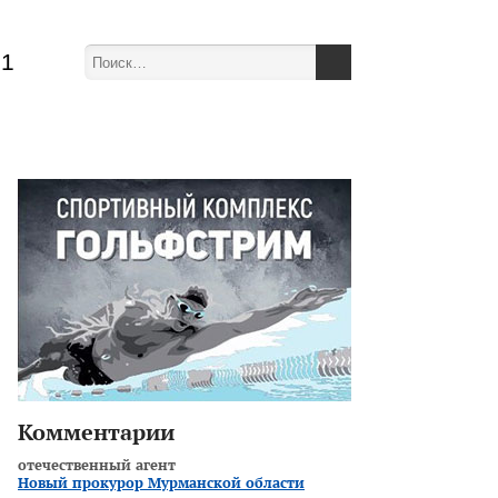
51
Комментарии
отечественный агент
Новый прокурор Мурманской области