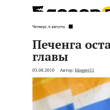
Четверг, 6 августа
Печенга оста
главы
03.08.2010
Автор:
blogger51