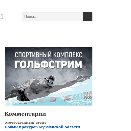
51
Комментарии
отечественный агент
Новый прокурор Мурманской области