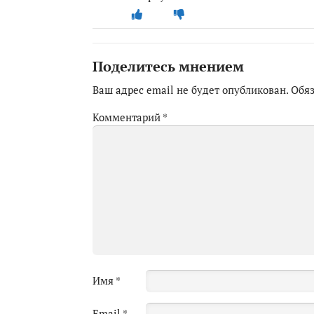
Поделитесь мнением
Ваш адрес email не будет опубликован.
Обя
Комментарий
*
Имя
*
Email
*